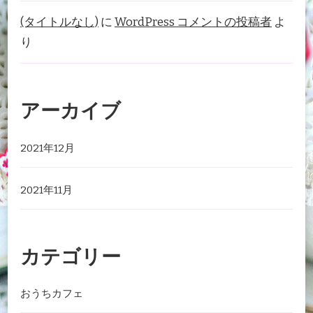
(タイトルなし)
に
WordPress コメントの投稿者
よ
り
アーカイブ
2021年12月
2021年11月
カテゴリー
おうちカフェ