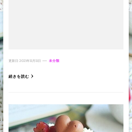
更新日:
2021年11月11日
未分類
続きを読む