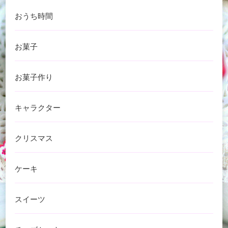
おうち時間
お菓子
お菓子作り
キャラクター
クリスマス
ケーキ
スイーツ