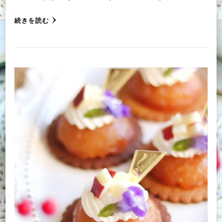
続きを読む