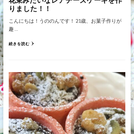
りました！！
こんにちは！うののんです！ 21歳、お菓子作りが
趣 …
続きを読む