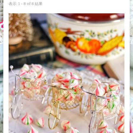
表示: 1 - 8 of 8 結果