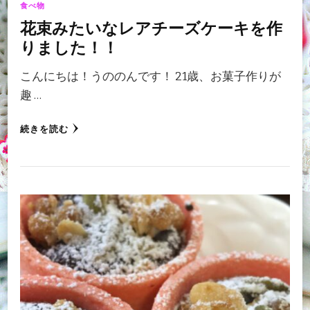
食べ物
花束みたいなレアチーズケーキを作
りました！！
こんにちは！うののんです！ 21歳、お菓子作りが
趣 …
続きを読む