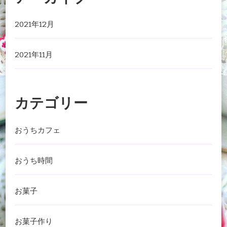
2021年12月
2021年11月
カテゴリー
おうちカフェ
おうち時間
お菓子
お菓子作り