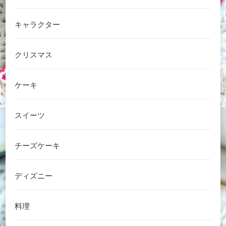
キャラクター
クリスマス
ケーキ
スイーツ
チーズケーキ
ディズニー
料理