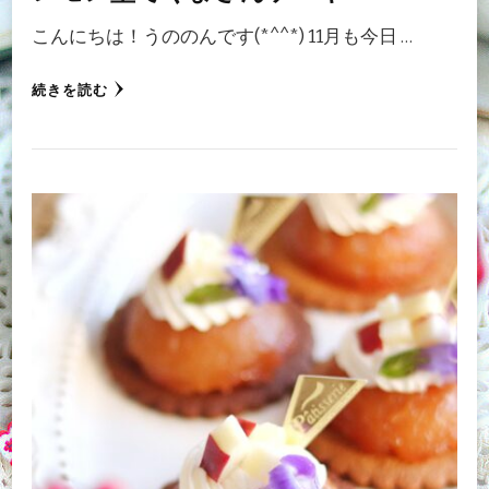
こんにちは！うののんです(*^^*) 11月も今日 …
続きを読む