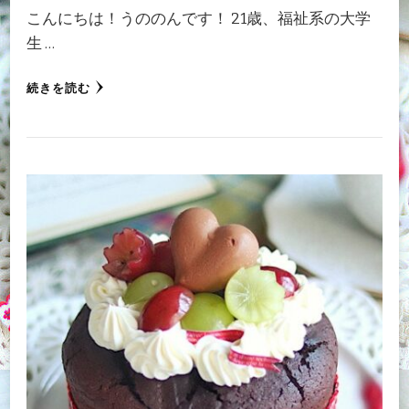
こんにちは！うののんです！ 21歳、福祉系の大学
生 …
続きを読む