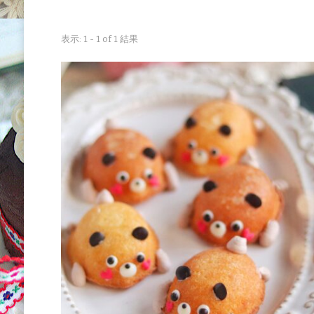
表示: 1 - 1 of 1 結果