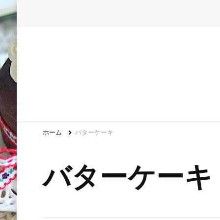
ホーム
バターケーキ
バターケーキ