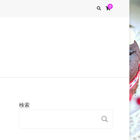
0
検索
検索