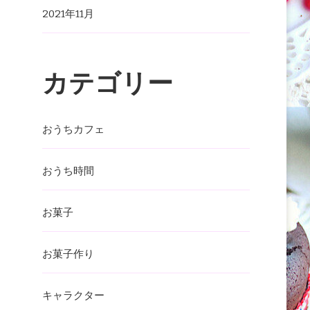
2021年11月
カテゴリー
おうちカフェ
おうち時間
お菓子
お菓子作り
キャラクター