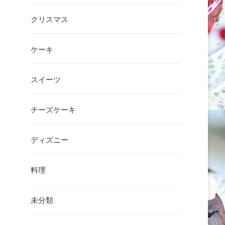
クリスマス
ケーキ
スイーツ
チーズケーキ
ディズニー
料理
未分類