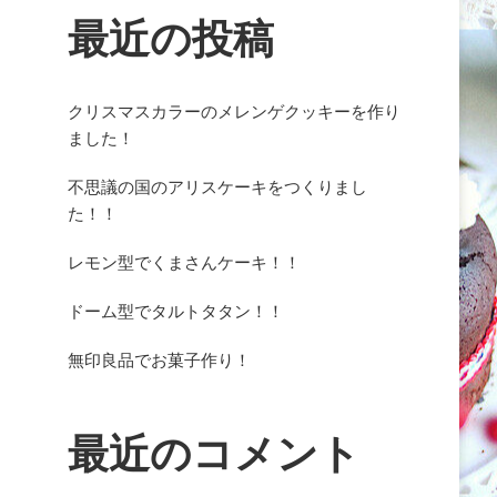
最近の投稿
クリスマスカラーのメレンゲクッキーを作り
ました！
不思議の国のアリスケーキをつくりまし
た！！
レモン型でくまさんケーキ！！
ドーム型でタルトタタン！！
無印良品でお菓子作り！
最近のコメント